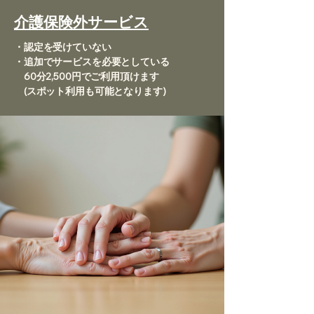
介護保険外サービス
・認定を受けていない
・追加でサービスを必要としている
​
60分2,500円でご利用頂けます
(スポット利用も可能となります)