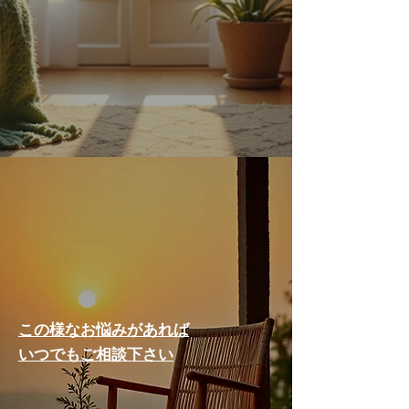
この様なお悩みがあれば
いつでもご相談下さい